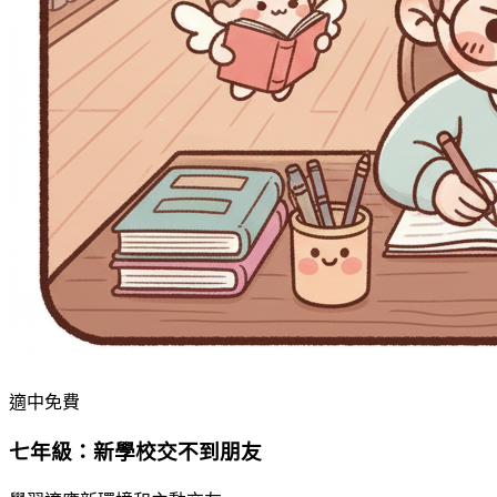
適中
免費
七年級：新學校交不到朋友