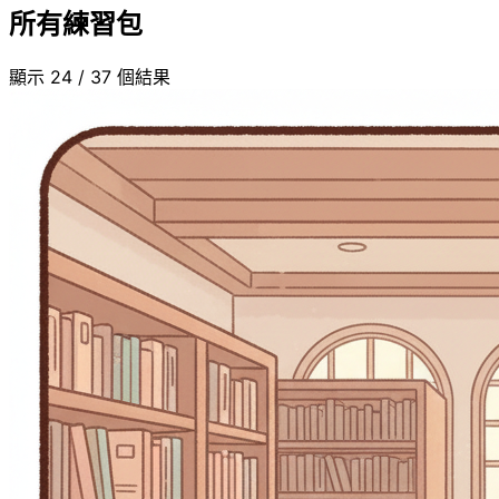
所有練習包
顯示 36 / 37 個結果