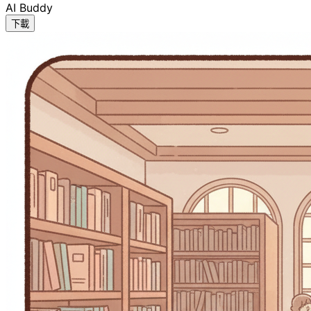
AI Buddy
下載